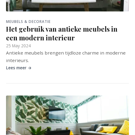
MEUBELS & DECORATIE
Het gebruik van antieke meubels in
een modern interieur
25 May 2024
Antieke meubels brengen tijdloze charme in moderne
interieurs.
Lees meer →