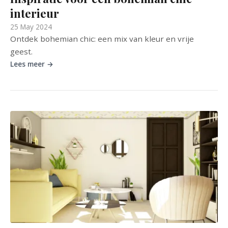
interieur
25 May 2024
Ontdek bohemian chic: een mix van kleur en vrije
geest.
Lees meer →