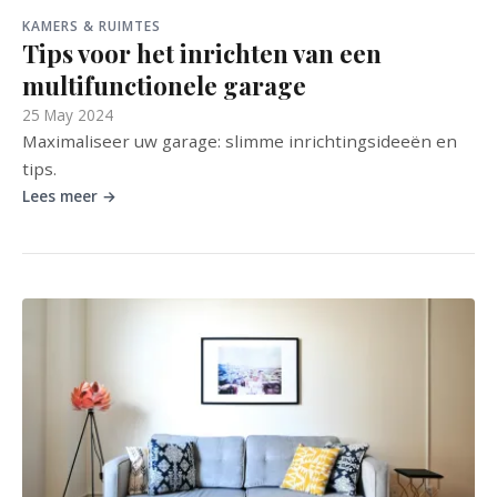
KAMERS & RUIMTES
Tips voor het inrichten van een
multifunctionele garage
25 May 2024
Maximaliseer uw garage: slimme inrichtingsideeën en
tips.
Lees meer →