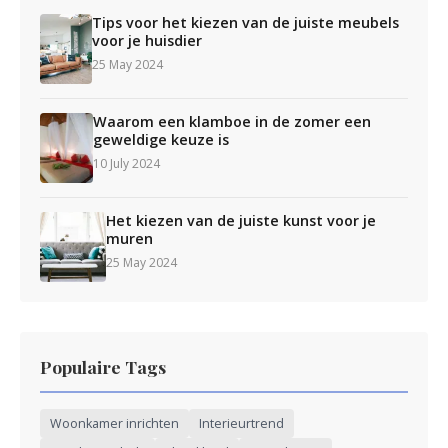
Tips voor het kiezen van de juiste meubels
voor je huisdier
25 May 2024
Waarom een klamboe in de zomer een
geweldige keuze is
10 July 2024
Het kiezen van de juiste kunst voor je
muren
25 May 2024
Populaire Tags
Woonkamer inrichten
Interieurtrend