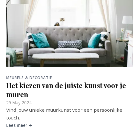
MEUBELS & DECORATIE
Het kiezen van de juiste kunst voor je
muren
25 May 2024
Vind jouw unieke muurkunst voor een persoonlijke
touch.
Lees meer →