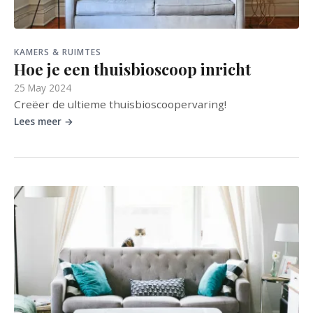
KAMERS & RUIMTES
Hoe je een thuisbioscoop inricht
25 May 2024
Creëer de ultieme thuisbioscoopervaring!
Lees meer →