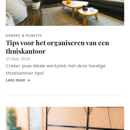
KAMERS & RUIMTES
Tips voor het organiseren van een
thuiskantoor
25 May 2024
Creëer jouw ideale werkplek met deze handige
thuiskantoor tips!
Lees meer →