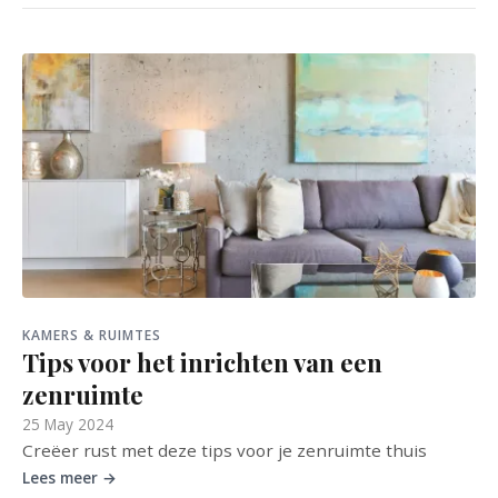
KAMERS & RUIMTES
Tips voor het inrichten van een
zenruimte
25 May 2024
Creëer rust met deze tips voor je zenruimte thuis
Lees meer →