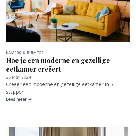
KAMERS & RUIMTES
Hoe je een moderne en gezellige
eetkamer creëert
25 May 2024
Creëer een moderne en gezellige eetkamer in 5
stappen.
Lees meer →