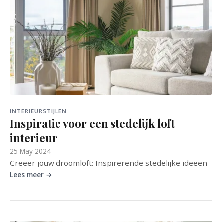
INTERIEURSTIJLEN
Inspiratie voor een stedelijk loft
interieur
25 May 2024
Creëer jouw droomloft: Inspirerende stedelijke ideeën
Lees meer →