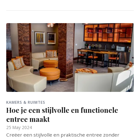
KAMERS & RUIMTES
Hoe je een stijlvolle en functionele
entree maakt
25 May 2024
Creëer een stijlvolle en praktische entree zonder